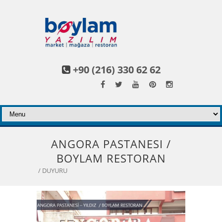
+90 (216) 330 62 62
ANGORA PASTANESI /
BOYLAM RESTORAN
/ DUYURU